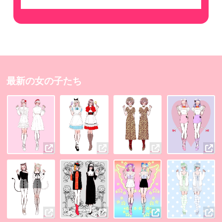
最新の女の子たち