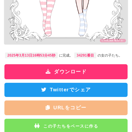
2025年3月13日16時53分45秒
に完成。
34291番目
の女の子たち。
ダウンロード
Twitterでシェア
URLをコピー
この子たちをベースに作る